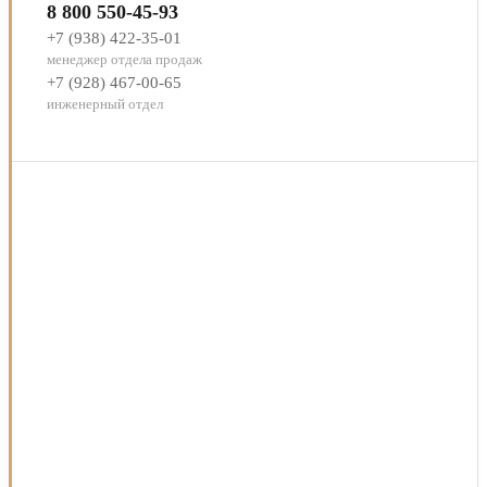
8 800 550-45-93
+7 (938) 422-35-01
менеджер отдела продаж
+7 (928) 467-00-65
инженерный отдел