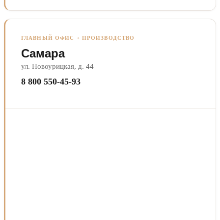
ГЛАВНЫЙ ОФИС + ПРОИЗВОДСТВО
Самара
ул. Новоурицкая, д. 44
8 800 550-45-93