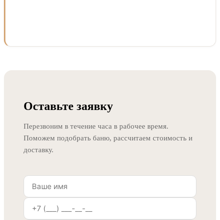
Оставьте заявку
Перезвоним в течение часа в рабочее время.
Поможем подобрать баню, рассчитаем стоимость и
доставку.