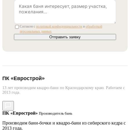
Согласен с
политикой конфиденциальности
и
обработкой
персональных данных
Отправить заявку
ПК «Еврострой»
13 лет производим квадро-бани по Краснодарскому краю. Работаем с
2013 года.
ПК «Еврострой»
Производитель бань
Производим бани-бочки и квадро-бани из сибирского кедра с
2013 года.