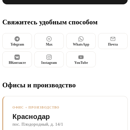
Свяжитесь удобным способом
M
Telegram
Max
WhatsApp
Почта
ВКонтакте
Instagram
YouTube
Офисы и производство
ОФИС + ПРОИЗВОДСТВО
Краснодар
пос. Плодородный, д. 14/1