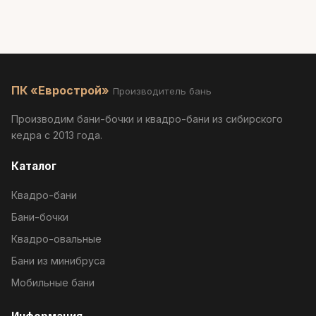
ПК «Еврострой»
Производитель бань
Производим бани-бочки и квадро-бани из сибирского
кедра с 2013 года.
Каталог
Квадро-бани
Бани-бочки
Квадро-овальные
Бани из минибруса
Мобильные бани