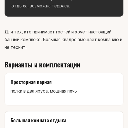
отдыха, возможна терраса.
Для тех, кто принимает гостей и хочет настоящий
банный комплекс. Большая квадро вмещает компанию и
не теснит.
Варианты и комплектации
Просторная парная
полки в два яруса, мощная печь
Большая комната отдыха