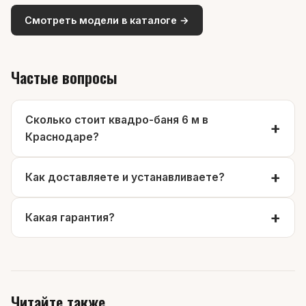
Смотреть модели в каталоге →
Частые вопросы
Сколько стоит квадро-баня 6 м в
Краснодаре?
Как доставляете и устанавливаете?
Какая гарантия?
Читайте также