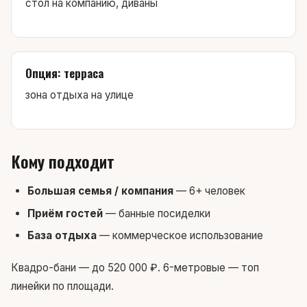
стол на компанию, диваны
Опция: терраса
зона отдыха на улице
Кому подходит
Большая семья / компания
— 6+ человек
Приём гостей
— банные посиделки
База отдыха
— коммерческое использование
Квадро-бани — до 520 000 ₽. 6-метровые — топ
линейки по площади.