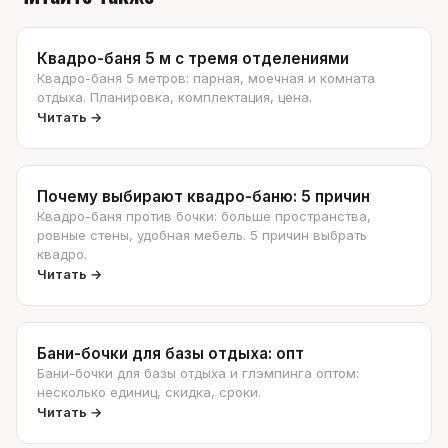
Квадро-баня 5 м с тремя отделениями
Квадро-баня 5 метров: парная, моечная и комната
отдыха. Планировка, комплектация, цена.
Читать →
Почему выбирают квадро-баню: 5 причин
Квадро-баня против бочки: больше пространства,
ровные стены, удобная мебель. 5 причин выбрать
квадро.
Читать →
Бани-бочки для базы отдыха: опт
Бани-бочки для базы отдыха и глэмпинга оптом:
несколько единиц, скидка, сроки.
Читать →