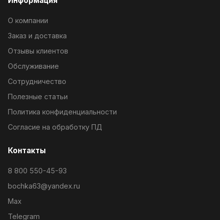
Информация
О компании
Заказ и доставка
Отзывы клиентов
Обслуживание
Сотрудничество
Полезные статьи
Политика конфиденциальности
Согласие на обработку ПД
Контакты
8 800 550-45-93
bochka63@yandex.ru
Max
Telegram