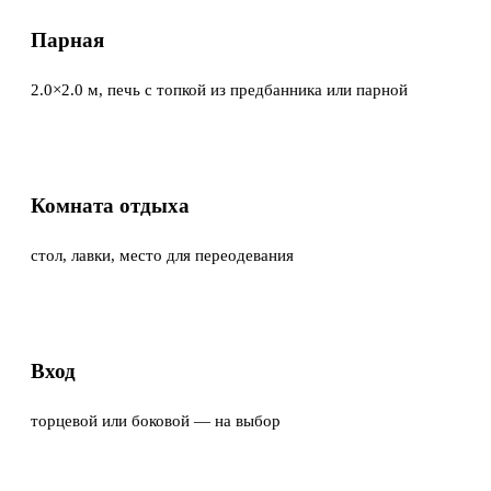
Парная
2.0×2.0 м, печь с топкой из предбанника или парной
Комната отдыха
стол, лавки, место для переодевания
Вход
торцевой или боковой — на выбор