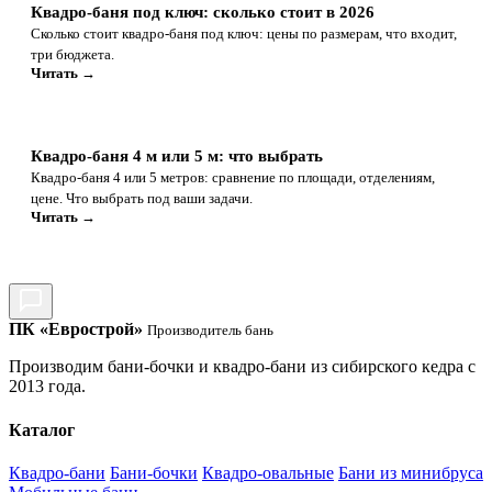
Квадро-баня под ключ: сколько стоит в 2026
Сколько стоит квадро-баня под ключ: цены по размерам, что входит,
три бюджета.
Читать →
Квадро-баня 4 м или 5 м: что выбрать
Квадро-баня 4 или 5 метров: сравнение по площади, отделениям,
цене. Что выбрать под ваши задачи.
Читать →
ПК «Еврострой»
Производитель бань
Производим бани-бочки и квадро-бани из сибирского кедра с
2013 года.
Каталог
Квадро-бани
Бани-бочки
Квадро-овальные
Бани из минибруса