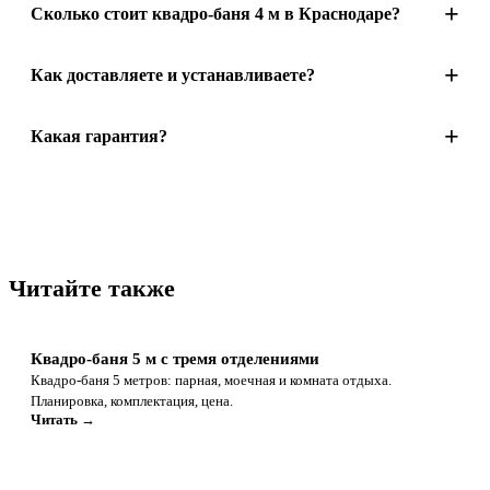
Сколько стоит квадро-баня 4 м в Краснодаре?
Как доставляете и устанавливаете?
Какая гарантия?
Читайте также
Квадро-баня 5 м с тремя отделениями
Квадро-баня 5 метров: парная, моечная и комната отдыха.
Планировка, комплектация, цена.
Читать →