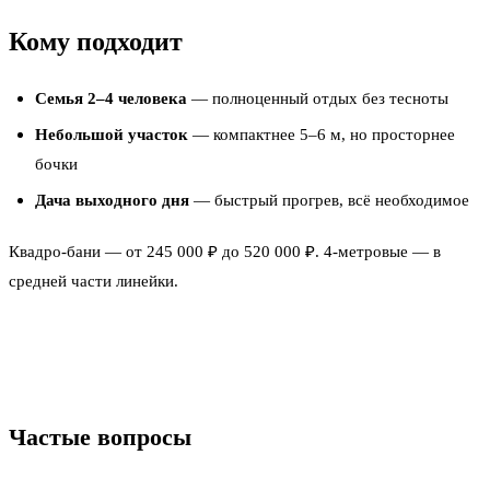
Кому подходит
Семья 2–4 человека
— полноценный отдых без тесноты
Небольшой участок
— компактнее 5–6 м, но просторнее
бочки
Дача выходного дня
— быстрый прогрев, всё необходимое
Квадро-бани — от 245 000 ₽ до 520 000 ₽. 4-метровые — в
средней части линейки.
Смотреть модели в каталоге →
Частые вопросы