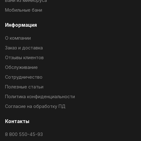
Бани из минибруса
Мобильные бани
Информация
О компании
Заказ и доставка
Отзывы клиентов
Обслуживание
Сотрудничество
Полезные статьи
Политика конфиденциальности
Согласие на обработку ПД
Контакты
8 800 550-45-93