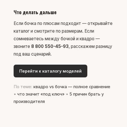
Что делать дальше
Если бочка по плюсам подходит — открывайте
каталог
и смотрите по размерам. Если
сомневаетесь между бочкой и квадро —
звоните
8 800 550-45-93
, расскажем разницу
под ваш сценарий.
Перейти к каталогу моделей
По теме:
квадро vs бочка — полное сравнение
•
что значит «под ключ»
•
5 причин брать у
производителя