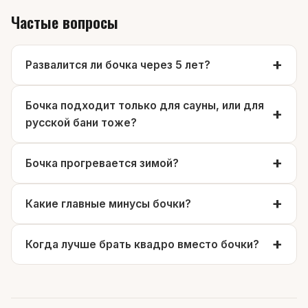
Частые вопросы
Развалится ли бочка через 5 лет?
Бочка подходит только для сауны, или для
русской бани тоже?
Бочка прогревается зимой?
Какие главные минусы бочки?
Когда лучше брать квадро вместо бочки?