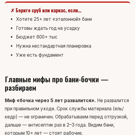
✗ Берите сруб или каркас, если...
Хотите 25+ лет «эталонной» бани
Готовы ждать год на усадку
Бюджет 600+ тыс
Нужна нестандартная планировка
Уже есть фундамент
Главные мифы про бани-бочки —
разбираем
Миф «бочка через 5 лет развалится».
Не развалится
при правильном уходе. Срок службы материала (ель/
кедр) — не ограничен. Обрабатываем перед отгрузкой,
дальше — антисептик раз в 2–3 года. Видим бани,
которым 10+ лет — стоят рабочие.