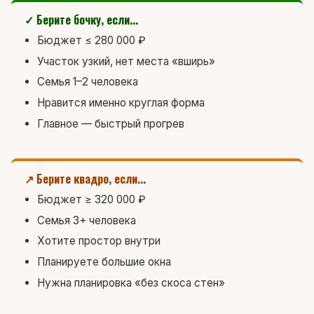
✓ Берите бочку, если...
Бюджет ≤ 280 000 ₽
Участок узкий, нет места «вширь»
Семья 1–2 человека
Нравится именно круглая форма
Главное — быстрый прогрев
↗ Берите квадро, если...
Бюджет ≥ 320 000 ₽
Семья 3+ человека
Хотите простор внутри
Планируете большие окна
Нужна планировка «без скоса стен»