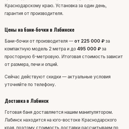
Краснодарскому краю. Установка за один день,
гарантия от производителя.
Цены на бани-бочки в Лабинске
Бани-бочки от производителя —
от 225 000 ₽
за
компактную модель 2 метра и до
495 000 ₽
за
просторную 6-метровую. Итоговая стоимость зависит
от размера, печи и опций.
Сейчас действуют скидки — актуальные условия
уточняйте по телефону.
Доставка в Лабинск
Готовая баня доставляется нашим манипулятором.
Лабинск находится на юго-востоке Краснодарского
края, поэтому стоимость доставки рассчитываем по