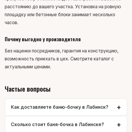
расстоянию до вашего участка. Установка на ровную
площадку или бетонные блоки занимает несколько
часов.
Почему выгодно у производителя
Без наценки посредников, гарантия на конструкцию,
возможность приехать в цех.
Смотрите каталог
с
актуальными ценами.
Частые вопросы
Как доставляете баню-бочку в Лабинск?
Сколько стоит баня-бочка в Лабинске?