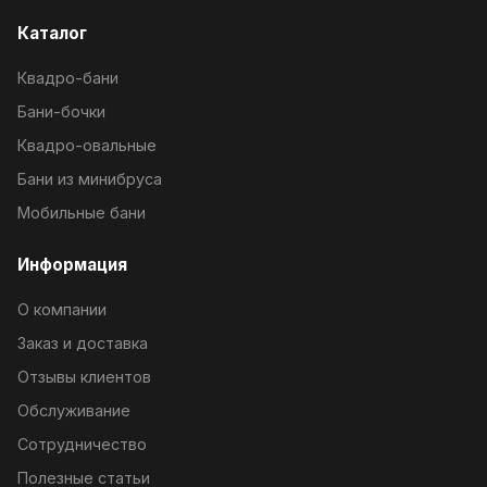
Каталог
Квадро-бани
Бани-бочки
Квадро-овальные
Бани из минибруса
Мобильные бани
Информация
О компании
Заказ и доставка
Отзывы клиентов
Обслуживание
Сотрудничество
Полезные статьи