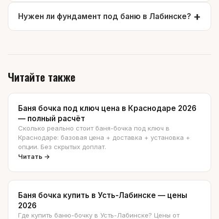
Нужен ли фундамент под баню в Лабинске?
Читайте также
Баня бочка под ключ цена в Краснодаре 2026
— полный расчёт
Сколько реально стоит баня-бочка под ключ в
Краснодаре: базовая цена + доставка + установка +
опции. Без скрытых доплат.
Читать →
Баня бочка купить в Усть-Лабинске — цены
2026
Где купить баню-бочку в Усть-Лабинске? Цены от